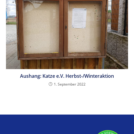
Aushang: Katze e.V. Herbst-/Winteraktion
1. September 2022