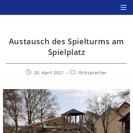
Austausch des Spielturms am
Spielplatz
20. April 2021
Ortssprecher