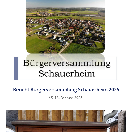
Bericht Bürgerversammlung Schauerheim 2025
18. Februar 2025