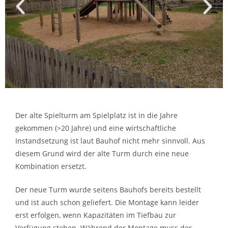
Der alte Spielturm am Spielplatz ist in die Jahre
gekommen (>20 Jahre) und eine wirtschaftliche
Instandsetzung ist laut Bauhof nicht mehr sinnvoll. Aus
diesem Grund wird der alte Turm durch eine neue
Kombination ersetzt.
Der neue Turm wurde seitens Bauhofs bereits bestellt
und ist auch schon geliefert. Die Montage kann leider
erst erfolgen, wenn Kapazitäten im Tiefbau zur
Verfügung stehen. Während der Montage muss der