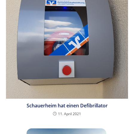
Schauerheim hat einen Defibrillator
11. April 2021