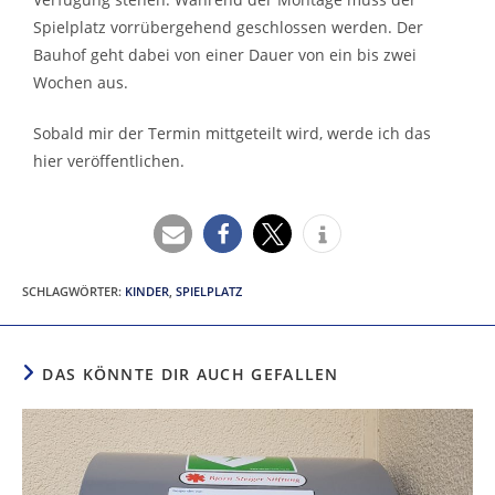
Spielplatz vorrübergehend geschlossen werden. Der
Bauhof geht dabei von einer Dauer von ein bis zwei
Wochen aus.
Sobald mir der Termin mittgeteilt wird, werde ich das
hier veröffentlichen.
SCHLAGWÖRTER
:
KINDER
,
SPIELPLATZ
DAS KÖNNTE DIR AUCH GEFALLEN