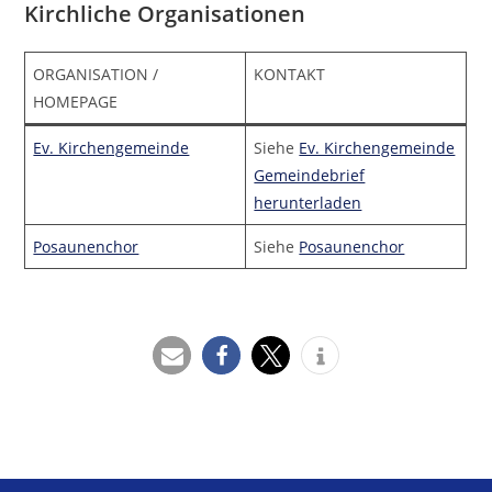
Kirchliche Organisationen
ORGANISATION /
KONTAKT
HOMEPAGE
Ev. Kirchengemeinde
Siehe
Ev. Kirchengemeinde
Gemeindebrief
herunterladen
Posaunenchor
Siehe
Posaunenchor