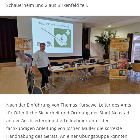
Schauerheim und 2 aus Birkenfeld teil.
Nach der Einführung von Thomas Kursawe, Leiter des Amts
für Öffentliche Sicherheit und Ordnung der Stadt Neustadt
an der Aisch, erlernten die Teilnehmer unter der
fachkundigen Anleitung von Jochen Müller die korrekte
Handhabung des Geräts. An einer Übungspuppe konnten