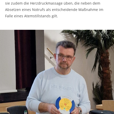
sie zudem die Herzdruckmassage üben, die neben dem
Absetzen eines Notrufs als entscheidende Maßnahme im
Falle eines Atemstillstands gilt.