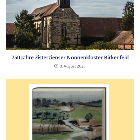
750 Jahre Zisterzienser Nonnenkloster Birkenfeld
8. August 2025