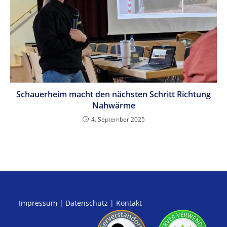
Schauerheim macht den nächsten Schritt Richtung
Nahwärme
4. September 2025
Impressum
|
Datenschutz
|
Kontakt