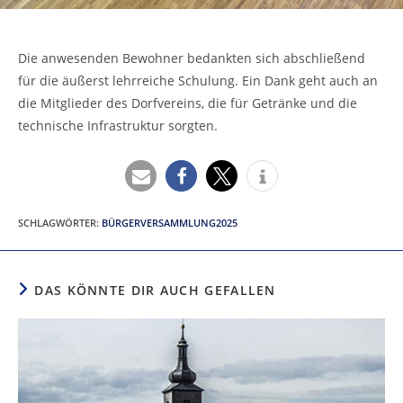
Die anwesenden Bewohner bedankten sich abschließend
für die äußerst lehrreiche Schulung. Ein Dank geht auch an
die Mitglieder des Dorfvereins, die für Getränke und die
technische Infrastruktur sorgten.
SCHLAGWÖRTER
:
BÜRGERVERSAMMLUNG2025
DAS KÖNNTE DIR AUCH GEFALLEN