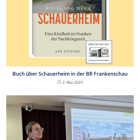
Buch über Schauerheim in der BR Frankenschau
2. Mai 2025