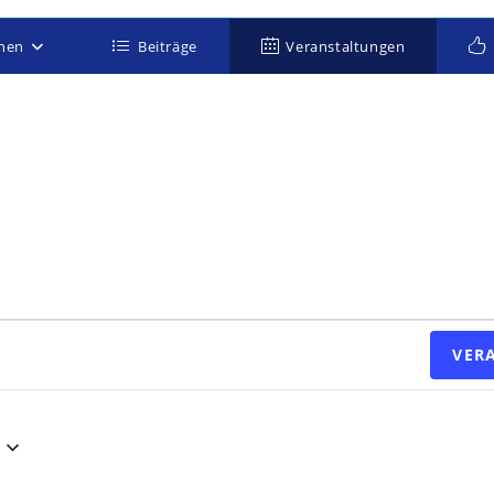
onen
Beiträge
Veranstaltungen
VER