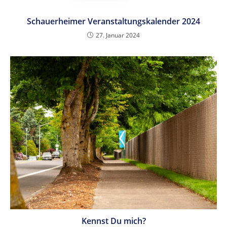
Schauerheimer Veranstaltungskalender 2024
27. Januar 2024
Kennst Du mich?