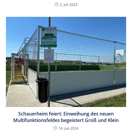
2. Juli 2023
Schauerheim feiert: Einweihung des neuen
Multifunktionsfeldes begeistert Groß und Klein
16. Juli 2024