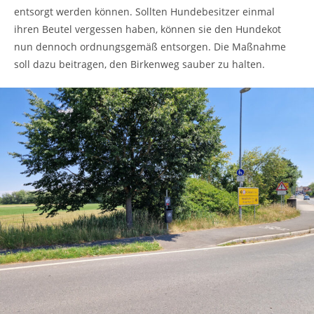
entsorgt werden können. Sollten Hundebesitzer einmal
ihren Beutel vergessen haben, können sie den Hundekot
nun dennoch ordnungsgemäß entsorgen. Die Maßnahme
soll dazu beitragen, den Birkenweg sauber zu halten.