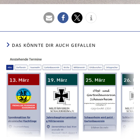
DAS KÖNNTE DIR AUCH GEFALLEN