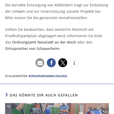
Die korrekte Entsorgung von Altkleidern trägt zur Entlastung
der Umwelt und zur Unterstützung sozialer Projekte bei.
Bitte nutzen Sie die genannten Annahmestellen.
Sollten Sie beobachten, dass weiterhin Restmüll am
Friedhofsparkplatz abgelagert wird, informieren Sie bitte
das
Ordnungsamt Neustadt an der Aisch
oder den
Ortssprecher von Schauerheim
.
SCHLAGWÖRTER
:
BÜRGERVERSAMMLUNG2026
DAS KÖNNTE DIR AUCH GEFALLEN