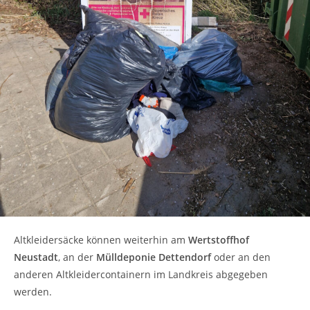
Altkleidersäcke können weiterhin am
Wertstoffhof
Neustadt
, an der
Mülldeponie Dettendorf
oder an den
anderen Altkleidercontainern im Landkreis abgegeben
werden.