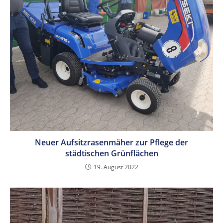
Neuer Aufsitzrasenmäher zur Pflege der
städtischen Grünflächen
19. August 2022