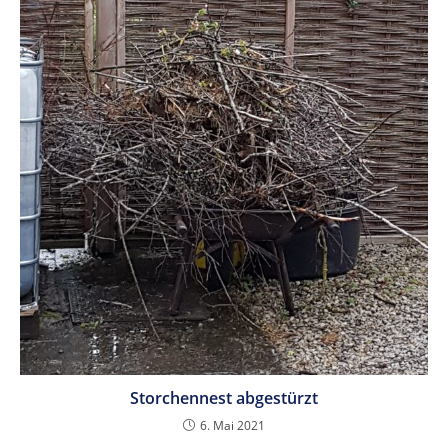
Storchennest abgestürzt
6. Mai 2021