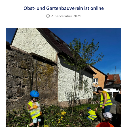
Obst- und Gartenbauverein ist online
2. September 2021