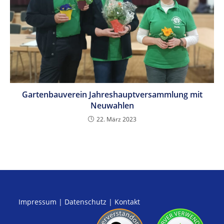
Gartenbauverein Jahreshauptversammlung mit
Neuwahlen
22. März 2023
Impressum
|
Datenschutz
|
Kontakt