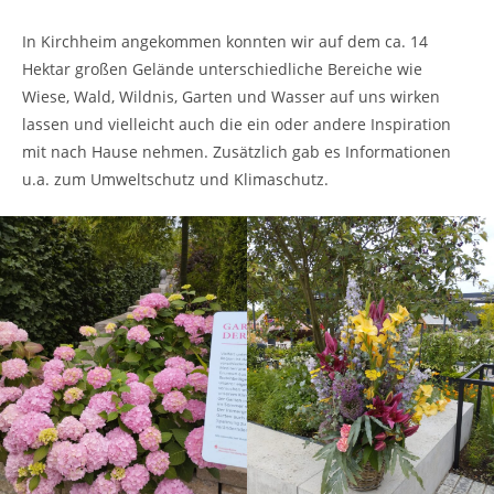
In Kirchheim angekommen konnten wir auf dem ca. 14
Hektar großen Gelände unterschiedliche Bereiche wie
Wiese, Wald, Wildnis, Garten und Wasser auf uns wirken
lassen und vielleicht auch die ein oder andere Inspiration
mit nach Hause nehmen. Zusätzlich gab es Informationen
u.a. zum Umweltschutz und Klimaschutz.