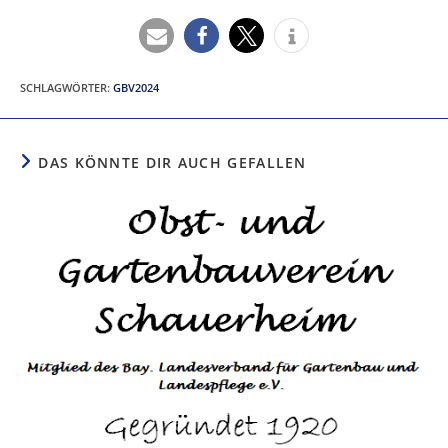
SCHLAGWÖRTER
:
GBV2024
DAS KÖNNTE DIR AUCH GEFALLEN