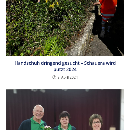
Handschuh dringend gesucht – Schauera wird
putzt 2024
9. April 2024