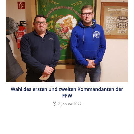
Wahl des ersten und zweiten Kommandanten der
FFW
7. Januar 2022