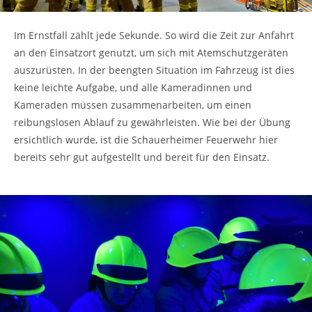
Im Ernstfall zählt jede Sekunde. So wird die Zeit zur Anfahrt
an den Einsatzort genutzt, um sich mit Atemschutzgeräten
auszurüsten. In der beengten Situation im Fahrzeug ist dies
keine leichte Aufgabe, und alle Kameradinnen und
Kameraden müssen zusammenarbeiten, um einen
reibungslosen Ablauf zu gewährleisten. Wie bei der Übung
ersichtlich wurde, ist die Schauerheimer Feuerwehr hier
bereits sehr gut aufgestellt und bereit für den Einsatz.