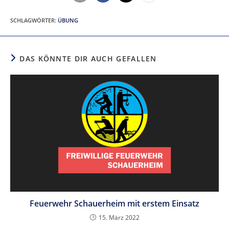
SCHLAGWÖRTER
:
ÜBUNG
DAS KÖNNTE DIR AUCH GEFALLEN
Feuerwehr Schauerheim mit erstem Einsatz
15. März 2022