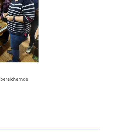
e bereichernde