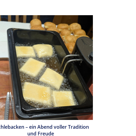
hlebacken – ein Abend voller Tradition
und Freude