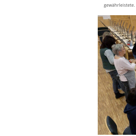
gewährleistete.