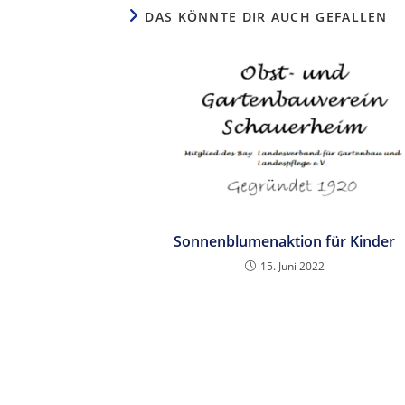
DAS KÖNNTE DIR AUCH GEFALLEN
Sonnenblumenaktion für Kinder
15. Juni 2022