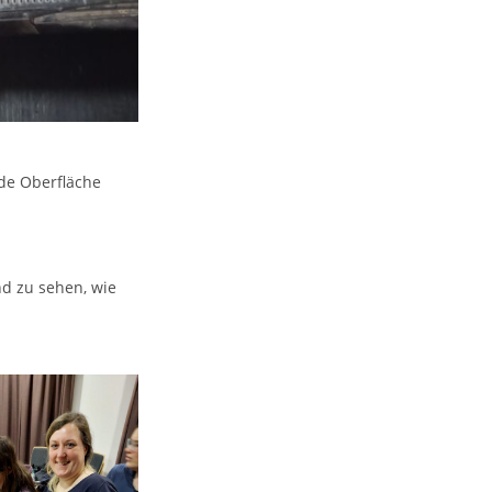
de Oberfläche
nd zu sehen, wie