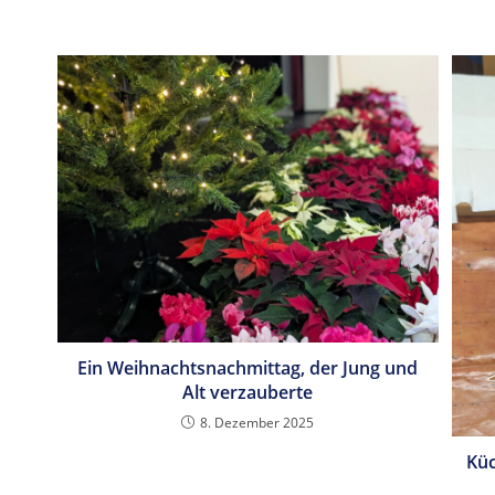
Ein Weihnachtsnachmittag, der Jung und
Alt verzauberte
8. Dezember 2025
Küc