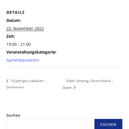
DETAILS
Datum:
22. November 2022
Zeit:
19:00 - 21:00
Veranstaltungskategorie:
Gartenbauverein
Public Viewing: Deutschland –
10-jähriges Jubiläum –
Dorfverein
Japan
Suchen
SUCHEN