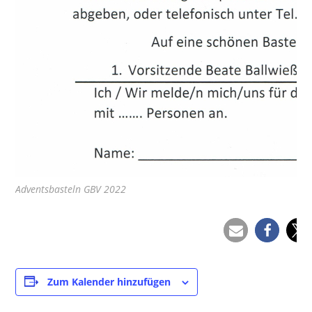
Adventsbasteln GBV 2022
Zum Kalender hinzufügen