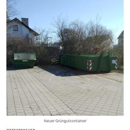
Neuer Grüngutcontainer