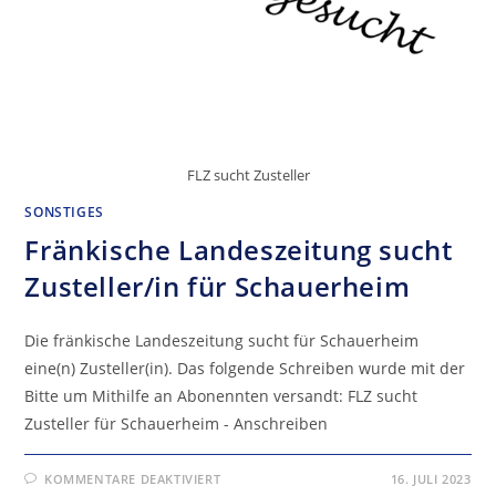
FLZ sucht Zusteller
SONSTIGES
Fränkische Landeszeitung sucht
Zusteller/in für Schauerheim
Die fränkische Landeszeitung sucht für Schauerheim
eine(n) Zusteller(in). Das folgende Schreiben wurde mit der
Bitte um Mithilfe an Abonennten versandt: FLZ sucht
Zusteller für Schauerheim - Anschreiben
FÜR
KOMMENTARE DEAKTIVIERT
16. JULI 2023
FRÄNKISCHE