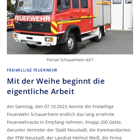
Florian Schauerheim 43/1
FREIWILLIGE FEUERWEHR
Mit der Weihe beginnt die
eigentliche Arbeit
Am Samstag, den 07.10.2023, konnte die Freiwillige
Feuerwehr Schauerheim endlich das lang ersehnte
Feuerwehrauto in Empfang nehmen. Knapp 200 Gäste,
darunter Vertreter der Stadt Neustadt, die Kommandanten
der FFW Neustadt, der Landrat Helmut Weiß, die Firma