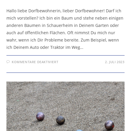
Hallo liebe Dorfbewohnerin, lieber Dorfbewohner! Darf ich
mich vorstellen? Ich bin ein Baum und stehe neben einigen
anderen Bäumen in Schauerheim in Deinem Garten oder
auch auf öffentlichen Flächen. Oft nimmst Du mich nur
wahr, wenn ich Dir Probleme bereite. Zum Beispiel, wenn
ich Deinem Auto oder Traktor im Weg…
FÜR
KOMMENTARE DEAKTIVIERT
2. JULI 2023
KENNST
DU
MICH?