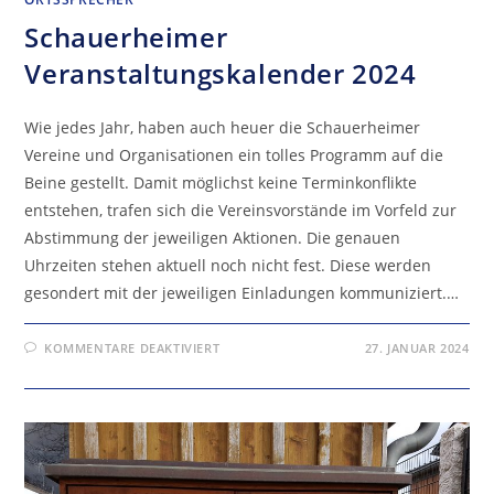
Schauerheimer
Veranstaltungskalender 2024
Wie jedes Jahr, haben auch heuer die Schauerheimer
Vereine und Organisationen ein tolles Programm auf die
Beine gestellt. Damit möglichst keine Terminkonflikte
entstehen, trafen sich die Vereinsvorstände im Vorfeld zur
Abstimmung der jeweiligen Aktionen. Die genauen
Uhrzeiten stehen aktuell noch nicht fest. Diese werden
gesondert mit der jeweiligen Einladungen kommuniziert.…
FÜR
KOMMENTARE DEAKTIVIERT
27. JANUAR 2024
SCHAUERHEIMER
VERANSTALTUNGSKALENDER
2024