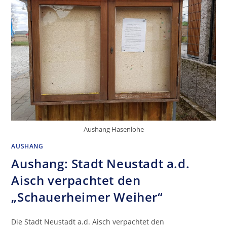
Aushang Hasenlohe
AUSHANG
Aushang: Stadt Neustadt a.d.
Aisch verpachtet den
„Schauerheimer Weiher“
Die Stadt Neustadt a.d. Aisch verpachtet den