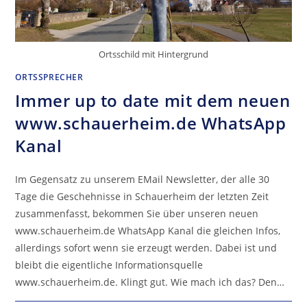
Ortsschild mit Hintergrund
ORTSSPRECHER
Immer up to date mit dem neuen
www.schauerheim.de WhatsApp
Kanal
Im Gegensatz zu unserem EMail Newsletter, der alle 30
Tage die Geschehnisse in Schauerheim der letzten Zeit
zusammenfasst, bekommen Sie über unseren neuen
www.schauerheim.de WhatsApp Kanal die gleichen Infos,
allerdings sofort wenn sie erzeugt werden. Dabei ist und
bleibt die eigentliche Informationsquelle
www.schauerheim.de. Klingt gut. Wie mach ich das? Den…