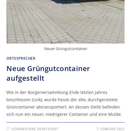
Neuer Grüngutcontainer
ORTSSPRECHER
Neue Grüngutcontainer
aufgestellt
Wie in der Bürgerversammlung Ende letzten Jahres
beschlossen (Link), wurde heute der alte, durchgerostete
Grüncontainer abtransportiert. An dessen Stelle befinden
sich nun ein neuer, niedrigerer Container und eine Mulde.
FÜR
KOMMENTARE DEAKTIVIERT
7. FEBRUAR 2023