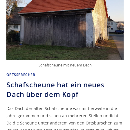
Schafscheune mit neuem Dach
ORTSSPRECHER
Schafscheune hat ein neues
Dach über dem Kopf
Das Dach der alten Schafscheune war mittlerweile in die
Jahre gekommen und schon an mehreren Stellen undicht.
Da die Scheune unter anderem von den Ortsburschen zum