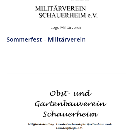
Logo Militärverein
Sommerfest – Militärverein