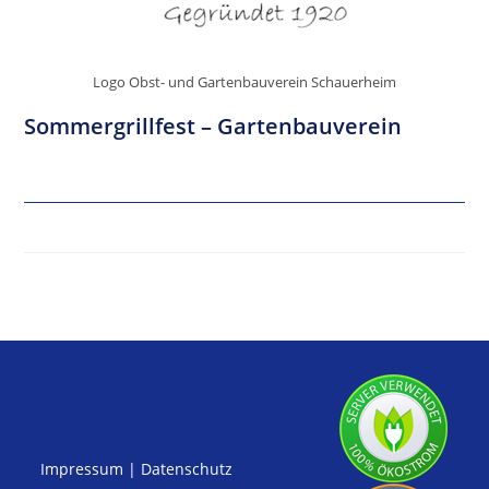
Logo Obst- und Gartenbauverein Schauerheim
Sommergrillfest – Gartenbauverein
Impressum
|
Datenschutz