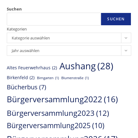
Suchen
SUCHEN
Kategorien
Kategorie auswählen
Archiv
Jahr auswählen
Aushang
(28)
Altes Feuerwehrhaus
(2)
Birkenfeld
(2)
Birngarten
(1)
Blumenstraße
(1)
Bücherbus
(7)
Bürgerversammlung2022
(16)
Bürgerversammlung2023
(12)
Bürgerversammlung2025
(10)