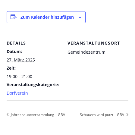
Zum Kalender hinzufügen
DETAILS
VERANSTALTUNGSORT
Datum:
Gemeindezentrum
27. März 2025
Zeit:
19:00 - 21:00
Veranstaltungskategorie:
Dorfverein
Jahreshauptversammlung – GBV
Schauera wird putzt – GBV