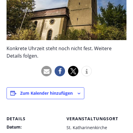
Konkrete Uhrzeit steht noch nicht fest. Weitere
Details folgen.
Zum Kalender hinzufügen
DETAILS
VERANSTALTUNGSORT
Datum:
St. Katharinenkirche