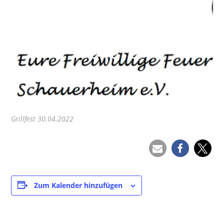
Grillfest 30.04.2022
Zum Kalender hinzufügen