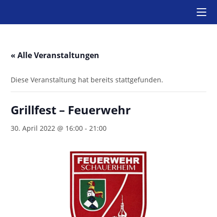
Zum
Inhalt
springen
« Alle Veranstaltungen
Diese Veranstaltung hat bereits stattgefunden.
Grillfest – Feuerwehr
30. April 2022 @ 16:00
-
21:00