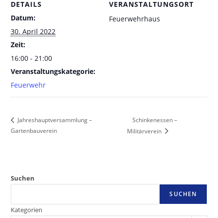
DETAILS
VERANSTALTUNGSORT
Datum:
Feuerwehrhaus
30. April 2022
Zeit:
16:00 - 21:00
Veranstaltungskategorie:
Feuerwehr
Schinkenessen –
Jahreshauptversammlung –
Gartenbauverein
Militärverein
Suchen
SUCHEN
Kategorien