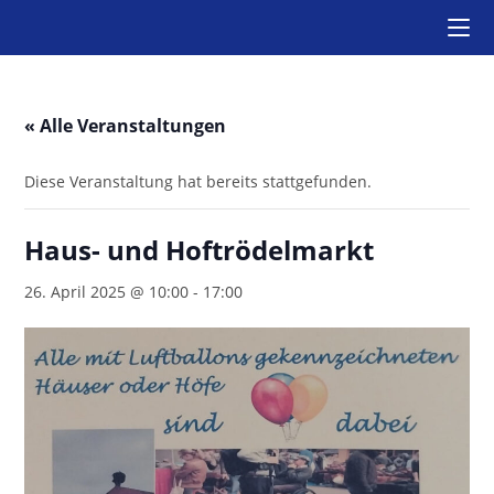
Zum
Inhalt
springen
« Alle Veranstaltungen
Diese Veranstaltung hat bereits stattgefunden.
Haus- und Hoftrödelmarkt
26. April 2025 @ 10:00
-
17:00