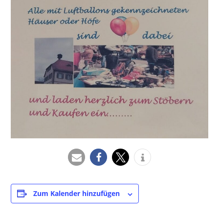
Zum Kalender hinzufügen