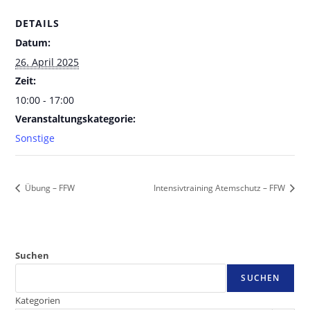
DETAILS
Datum:
26. April 2025
Zeit:
10:00 - 17:00
Veranstaltungskategorie:
Sonstige
Übung – FFW
Intensivtraining Atemschutz – FFW
Suchen
SUCHEN
Kategorien