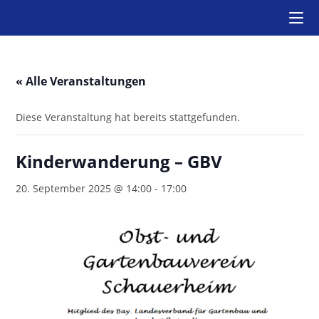
Zum
Inhalt
springen
« Alle Veranstaltungen
Diese Veranstaltung hat bereits stattgefunden.
Kinderwanderung – GBV
20. September 2025 @ 14:00
-
17:00