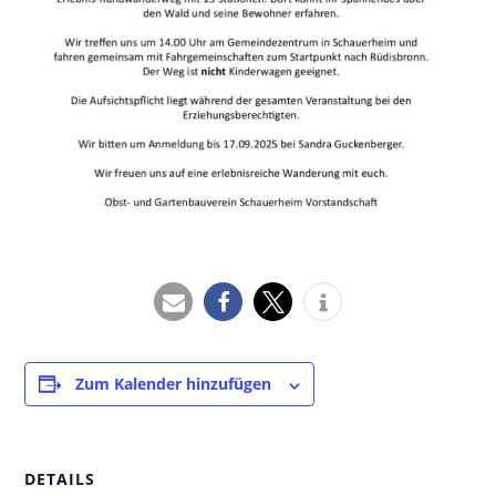
Zum Kalender hinzufügen
DETAILS