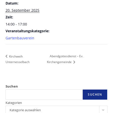
Datum:
20. September 2025
Zeit:
14:00 - 17:00
Veranstaltungskategorie:
Gartenbauverein
Abendgottesdienst – Ev.
Kirchweih
Unternesselbach
Kirchengemeinde
Suchen
SUCHEN
Kategorien
Kategorie auswählen