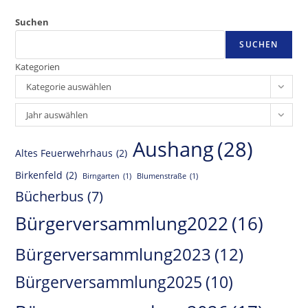
Suchen
SUCHEN
Kategorien
Kategorie auswählen
Archiv
Jahr auswählen
Aushang
(28)
Altes Feuerwehrhaus
(2)
Birkenfeld
(2)
Birngarten
(1)
Blumenstraße
(1)
Bücherbus
(7)
Bürgerversammlung2022
(16)
Bürgerversammlung2023
(12)
Bürgerversammlung2025
(10)