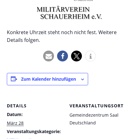
Konkrete Uhrzeit steht noch nicht fest. Weitere
Details folgen.
Zum Kalender hinzufügen
DETAILS
VERANSTALTUNGSORT
Datum:
Gemeindezentrum Saal
Deutschland
März 28
Veranstaltungskategorie: