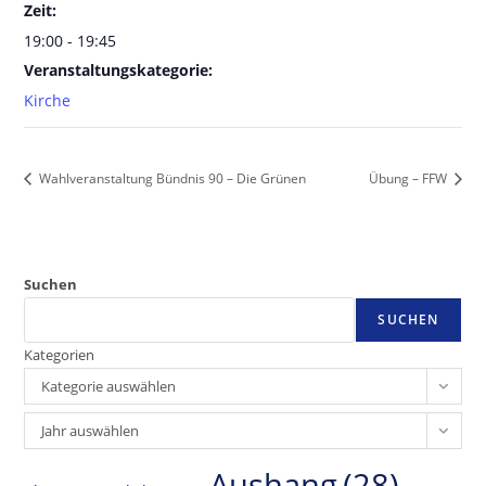
Zeit:
19:00 - 19:45
Veranstaltungskategorie:
Kirche
Wahlveranstaltung Bündnis 90 – Die Grünen
Übung – FFW
Suchen
SUCHEN
Kategorien
Kategorie auswählen
Archiv
Jahr auswählen
Aushang
(28)