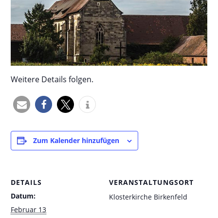
Weitere Details folgen.
Zum Kalender hinzufügen
DETAILS
VERANSTALTUNGSORT
Datum:
Klosterkirche Birkenfeld
Februar 13