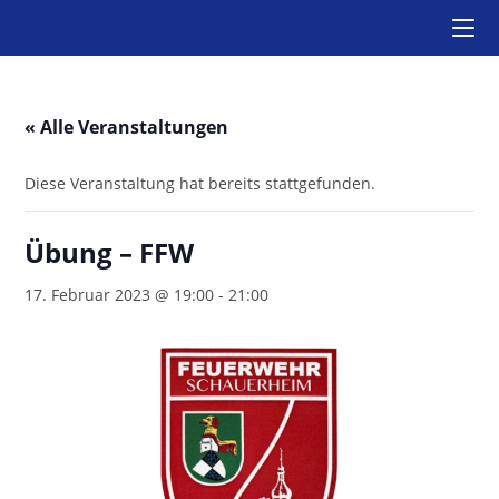
Zum
Inhalt
springen
« Alle Veranstaltungen
Diese Veranstaltung hat bereits stattgefunden.
Übung – FFW
17. Februar 2023 @ 19:00
-
21:00