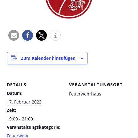
Zum Kalender hinzufügen
DETAILS
VERANSTALTUNGSORT
Datum:
Feuerwehrhaus
17. Februar 2023
Zeit:
19:00 - 21:00
Veranstaltungskategorie:
Feuerwehr