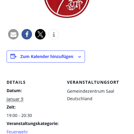
Zum Kalender hinzufügen
DETAILS
VERANSTALTUNGSORT
Datum:
Gemeindezentrum Saal
Deutschland
Januar 9
Zeit:
19:00 - 20:30
Veranstaltungskategorie:
Feuerwehr