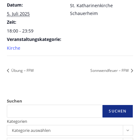
Datum:
St. Katharinenkirche
Schauerheim
5. Juli 2025
Zeit:
18:00 - 23:59
Veranstaltungskategorie:
Kirche
Übung – FFW
Sonnwendfeuer – FFW
Suchen
SUCHEN
Kategorien
Kategorie auswählen