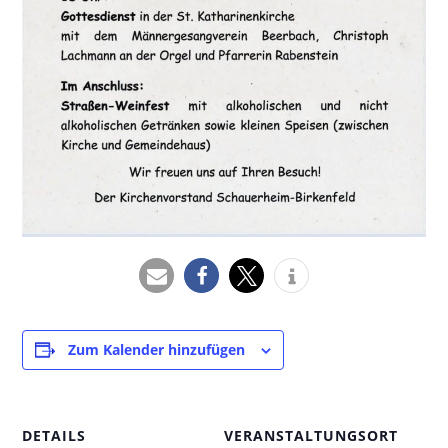
Zum Kalender hinzufügen
DETAILS
VERANSTALTUNGSORT