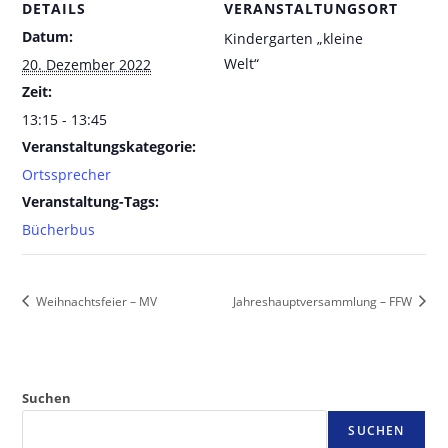
DETAILS
VERANSTALTUNGSORT
Datum:
Kindergarten „kleine
Welt“
20. Dezember 2022
Zeit:
13:15 - 13:45
Veranstaltungskategorie:
Ortssprecher
Veranstaltung-Tags:
Bücherbus
Weihnachtsfeier – MV
Jahreshauptversammlung – FFW
Suchen
SUCHEN