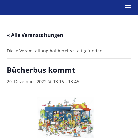
Zum
Inhalt
springen
« Alle Veranstaltungen
Diese Veranstaltung hat bereits stattgefunden.
Bücherbus kommt
20. Dezember 2022 @ 13:15
-
13:45