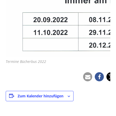
Termine Bücherbus 2022
Zum Kalender hinzufügen