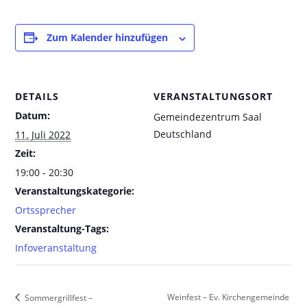
Zum Kalender hinzufügen
DETAILS
VERANSTALTUNGSORT
Datum:
Gemeindezentrum Saal
Deutschland
11. Juli 2022
Zeit:
19:00 - 20:30
Veranstaltungskategorie:
Ortssprecher
Veranstaltung-Tags:
Infoveranstaltung
Weinfest – Ev. Kirchengemeinde
Sommergrillfest –