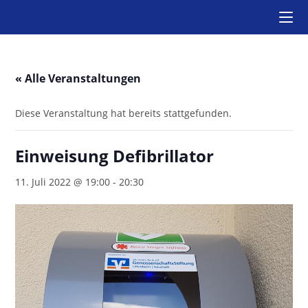
Zum
Inhalt
springen
« Alle Veranstaltungen
Diese Veranstaltung hat bereits stattgefunden.
Einweisung Defibrillator
11. Juli 2022 @ 19:00
-
20:30